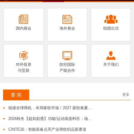
国内展会
海外展会
组团出访
对外投资
纺织国际
关于我们
与贸易
产能合作
要 闻
更多
链接全球商机，布局家纺市场！2027 家纺春夏...
2026秋冬【超前剧透】功能/运动装面料区：场...
CINTE26：智能装备点亮产业用纺织品新赛道