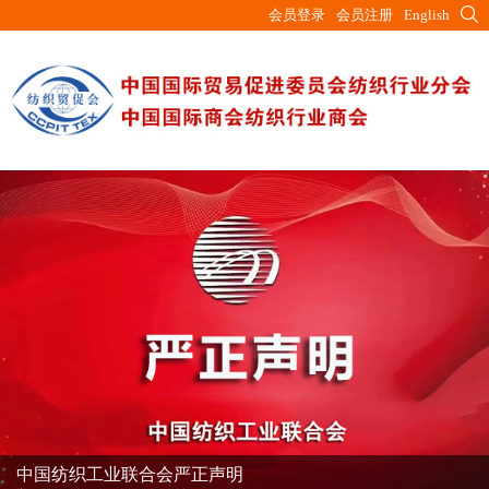
会员登录
会员注册
English
中国纺织工业联合会严正声明