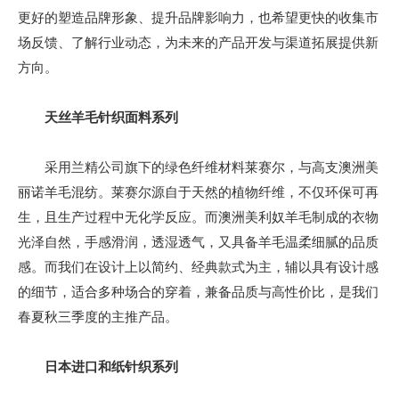
更好的塑造品牌形象、提升品牌影响力，也希望更快的收集市
场反馈、了解行业动态，为未来的产品开发与渠道拓展提供新
方向。
天丝羊毛针织面料系列
采用兰精公司旗下的绿色纤维材料莱赛尔，与高支澳洲美
丽诺羊毛混纺。莱赛尔源自于天然的植物纤维，不仅环保可再
生，且生产过程中无化学反应。而澳洲美利奴羊毛制成的衣物
光泽自然，手感滑润，透湿透气，又具备羊毛温柔细腻的品质
感。而我们在设计上以简约、经典款式为主，辅以具有设计感
的细节，适合多种场合的穿着，兼备品质与高性价比，是我们
春夏秋三季度的主推产品。
日本进口和纸针织系列