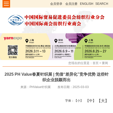
会员登录
会员注册
ENGLISH
SEARCH
您现在的位置是：
首页
>
要闻
2025 PH Value春夏针织展 | 凭借“差异化”竞争优势 这些针
织企业脱颖而出
来源：PHValue针织展
发布日期：2025-03-03
【大】
【中】
字体：
【小】