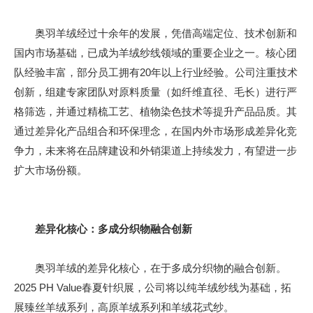
奥羽羊绒经过十余年的发展，凭借高端定位、技术创新和
国内市场基础，已成为羊绒纱线领域的重要企业之一。核心团
队经验丰富，部分员工拥有20年以上行业经验。公司注重技术
创新，组建专家团队对原料质量（如纤维直径、毛长）进行严
格筛选，并通过精梳工艺、植物染色技术等提升产品品质。其
通过差异化产品组合和环保理念，在国内外市场形成差异化竞
争力，未来将在品牌建设和外销渠道上持续发力，有望进一步
扩大市场份额。
差异化核心：多成分织物融合创新
奥羽羊绒的差异化核心，在于多成分织物的融合创新。
2025 PH Value春夏针织展，公司将以纯羊绒纱线为基础，拓
展臻丝羊绒系列，高原羊绒系列和羊绒花式纱。