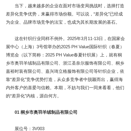
当下，越来越多的企业在面对市场变局挑战时，选择打造
差异化竞争优势，来赢得市场份额。可以说，“差异化”已经成
为企业、品牌市场竞争的法宝，也成为其长期发展的基石。
这在针织行业同样不例外。2025年3月11-13日，在国家会
展中心（上海）3号馆举办的2025 PH Value国际针织（春夏）
博览会（以下简称：2025 PH Value春夏针织展）上，就有桐
乡市奥羽羊绒制品有限公司、浙江圣奈尔服饰有限公司、桐乡
嘉裕时装有限公司、嘉兴琦立格服饰有限公司等针织企业，依
靠“差异化”竞争优势打造，从众多竞争者中脱颖而出，赢得海
内外客户的喜爱与信赖。本期，不妨与我们一同来看看，他们
的“差异化”内核，源自何方。
01
桐乡市奥羽羊绒制品有限公司
展位号：3V003