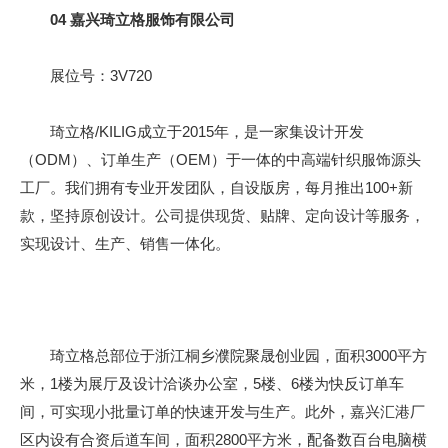
04
嘉兴琦立格服饰有限公司
展位号：3V720
琦立格/KILIG成立于2015年，是一家集设计开发
（ODM）、订单生产（OEM）于一体的中高端针织服饰源头
工厂。我们拥有专业开发团队，自设版房，每月推出100+新
款，坚持原创设计。公司提供现货、贴牌、定向设计等服务，
实现设计、生产、销售一体化。
琦立格总部位于浙江桐乡濮院聚晟创业园，面积3000平方
米，1楼为展厅及设计洽谈办公室，5楼、6楼为快反订单车
间，可实现小批量订单的快速开发与生产。此外，嘉兴汇港厂
区内设有合资后道车间，面积2800平方米，配备数百台电脑横