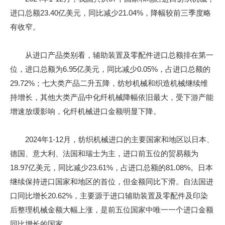
进口总额23.40亿美元，同比减少21.04%，降幅较前三季度略
有收窄。
从进口产品类别看，辅助装置及零配件进口总额排在第一
位，进口总额为6.95亿美元，同比减少0.05%，占进口总额的
29.72%；七大类产品二升五降，纺纱机械和织造机械继续维
持增长，其他大类产品中化纤机械降幅依旧最大，受下游产能
增速放缓影响，化纤机械进口金额明显下降。
2024年1-12月，纺织机械进口的主要国家和地区以日本、
德国、意大利、法国和瑞士为主，进口前五位的贸易额为
18.97亿美元，同比减少23.61%，占进口总额的81.08%。日本
继续保持进口国家和地区的首位，但金额同比下滑。自法国进
口同比增长20.62%，主要源于进口辅助装置及零配件及印染
后整理机械金额大幅上涨，是前五位国家中唯一一个进口金额
同比增长的国家。