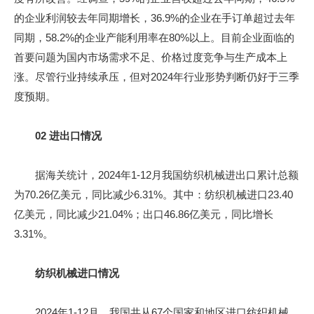
的企业利润较去年同期增长，36.9%的企业在手订单超过去年
同期，58.2%的企业产能利用率在80%以上。目前企业面临的
首要问题为国内市场需求不足、价格过度竞争与生产成本上
涨。尽管行业持续承压，但对2024年行业形势判断仍好于三季
度预期。
02 进出口情况
据海关统计，2024年1-12月我国纺织机械进出口累计总额
为70.26亿美元，同比减少6.31%。其中：纺织机械进口23.40
亿美元，同比减少21.04%；出口46.86亿美元，同比增长
3.31%。
纺织机械进口情况
2024年1-12月，我国共从67个国家和地区进口纺织机械，