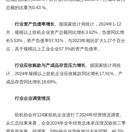
总额的比重为0.43 %。
行业资产负债率增长
。据国家统计局统计，2024年1-12
月，规模以上纺机企业资产总额同比增长3.62%，负债同比增
长5.53%，资产负债率57.91%，与2023年相比扩大1.27个百分
点，高于规模以上工业企业57.5%的资产负债率。
行业应收账款与产成品存货压力增长
。据国家统计局统
计，2024年规模以上纺机企业应收账款同比增长17.91%，产
成品存货同比增长18.69%。
行业企业调查情况
纺机协会对124家纺机企业进行了2024年经营情况调查。
从汇总结果来看，企业2024年全年经营总体承压情况较前三季
度有所改善。经调查，59%的企业营收超过去年同期，46.5%