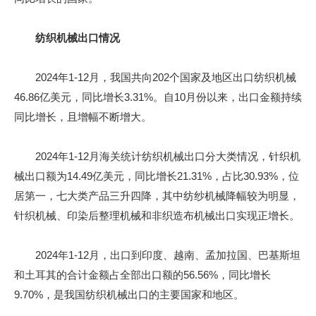
纺织机械出口情况
2024年1-12月，我国共向202个国家及地区出口纺织机械
46.86亿美元，同比增长3.31%。自10月份以来，出口金额持续
同比增长，且增幅不断增大。
2024年1-12月海关统计纺织机械出口分大类情况，针织机
械出口额为14.49亿美元，同比增长21.31%，占比30.93%，位
居第一，七大类产品三升四降，其中纺纱机械降幅较为明显，
针织机械、印染后整理机械和非织造布机械出口实现正增长。
2024年1-12月，出口到印度、越南、孟加拉国、巴基斯坦
和土耳其的合计金额占全部出口额的56.56%，同比增长
9.70%，是我国纺织机械出口的主要国家和地区。